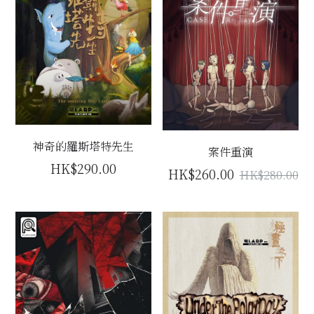
神奇的羅斯塔特先生
案件重演
HK$290.00
HK$260.00
HK$280.00