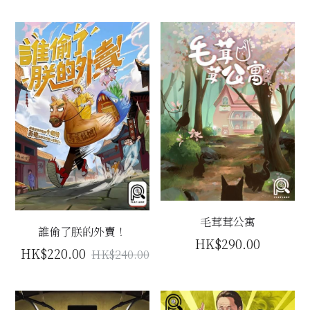
毛茸茸公寓
誰偷了朕的外賣！
HK$290.00
HK$220.00
HK$240.00