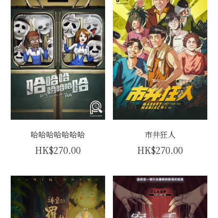
哈哈哈哈哈哈哈
市井狂人
HK$270.00
HK$270.00