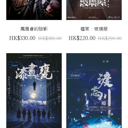
鳳凰會的陰影
檔案．玻璃屋
HK$330.00
HK$220.00
HK$380.00
HK$290.00