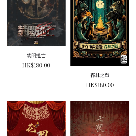
禁閉逃亡
HK$180.00
森林之戰
HK$180.00