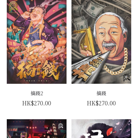
搞錢2
搞錢
HK$270.00
HK$270.00