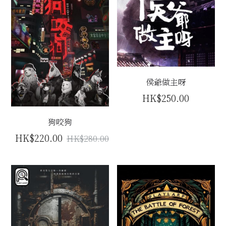
侯爺做主呀
HK$250.00
狗咬狗
HK$220.00
HK$280.00