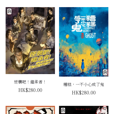
逆襲吧！繼承者！
糟糕，一不小心成了鬼
HK$280.00
HK$280.00