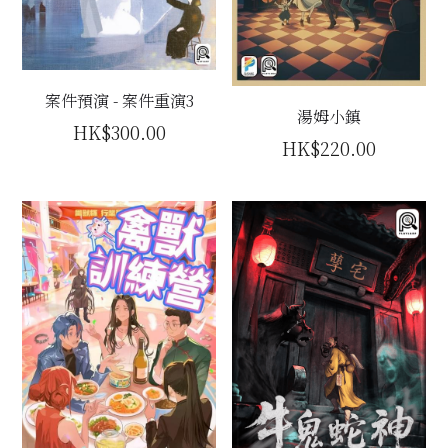
案件預演 - 案件重演3
湯姆小鎮
HK$300.00
HK$220.00