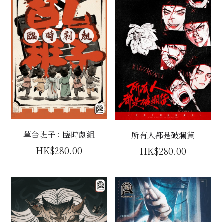
草台班子：臨時劇組
所有人都是破爛貨
HK$280.00
HK$280.00