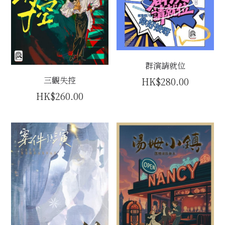
群演請就位
三觀失控
HK$280.00
HK$260.00