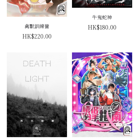
牛鬼蛇神
禽獸訓練營
HK$180.00
HK$220.00