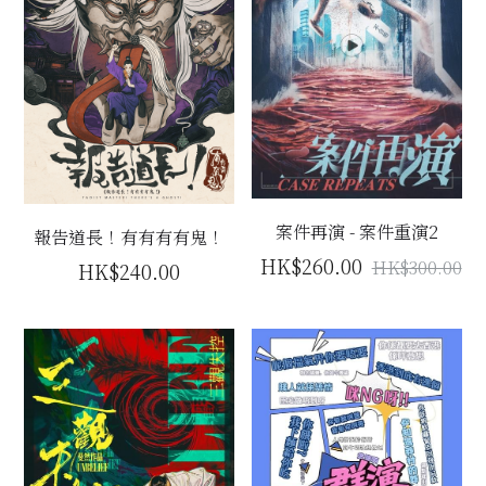
案件再演 - 案件重演2
報告道長！有有有有鬼！
HK$260.00
HK$300.00
HK$240.00