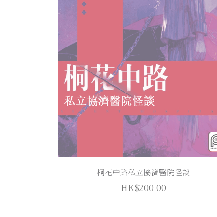
桐花中路私立協濟醫院怪談
HK$200.00