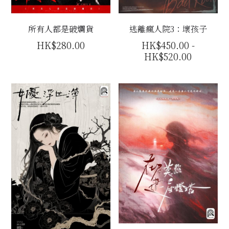
所有人都是破爛貨
逃離瘋人院3：壞孩子
HK$280.00
HK$450.00 -
HK$520.00