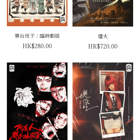
草台班子：臨時劇組
燼火
HK$280.00
HK$720.00