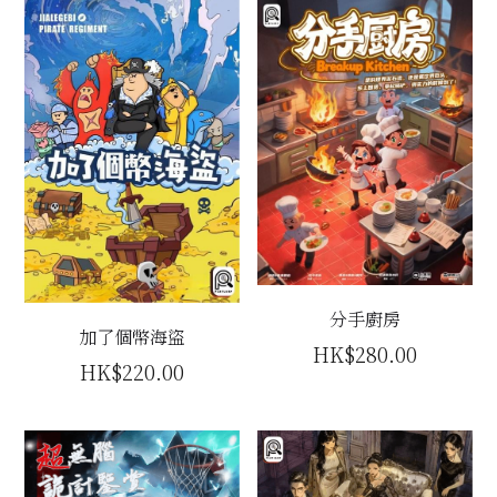
分手廚房
加了個幣海盜
HK$280.00
HK$220.00