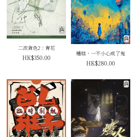
二流貨色2：青花
糟糕，一不小心成了鬼
HK$350.00
HK$280.00