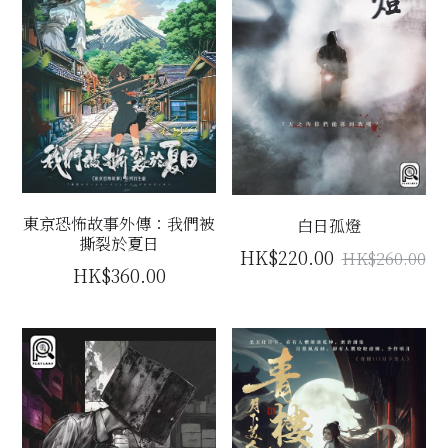
東京恐怖故事外傳：我們被
白日孤燈
撕裂於夏日
HK$220.00
HK$260.00
HK$360.00