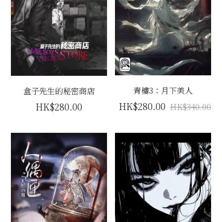
青樓3：月下美人
盒子先生的秘密商店
HK$280.00
HK$280.00
HK$340.00