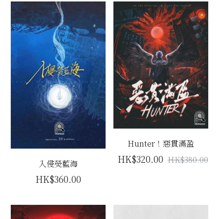
Hunter！惡貫滿盈
HK$320.00
HK$380.00
入侵熒藍海
HK$360.00