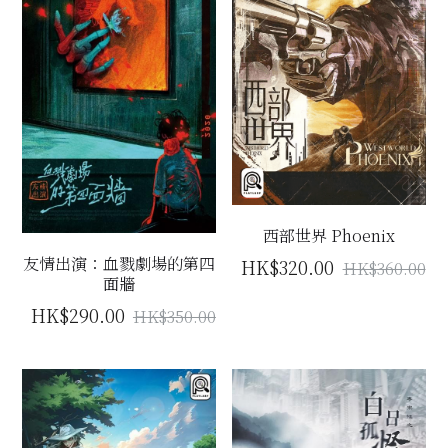
西部世界 Phoenix
友情出演：血戮劇場的第四
HK$320.00
HK$360.00
面牆
HK$290.00
HK$350.00