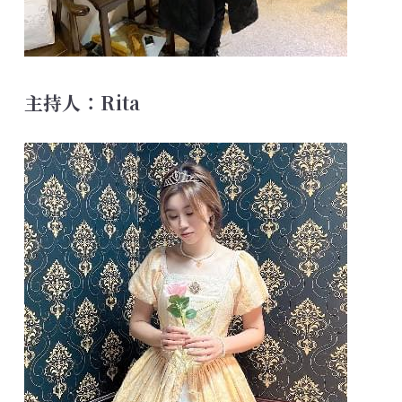
主持人：Rita