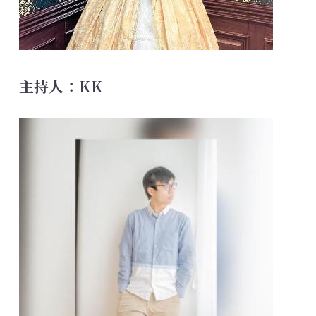
主持人：KK