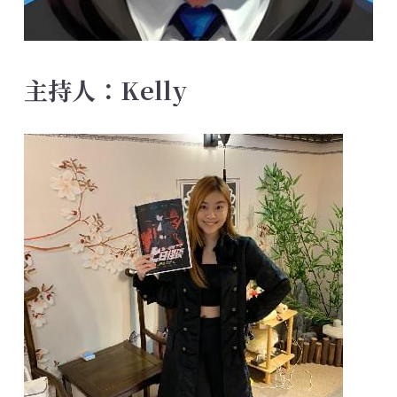
主持人：Kelly