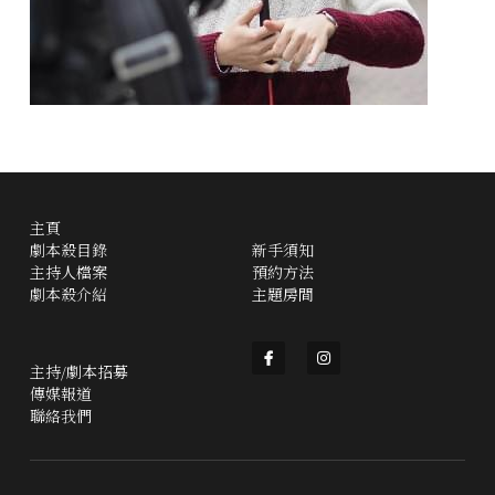
主頁
劇本殺目錄
新手須知
主持人檔案
預約方法
劇本殺介紹
主題房間
主持/劇本招募
傳媒報道
聯絡我們