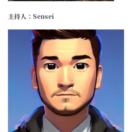
主持人：Sensei