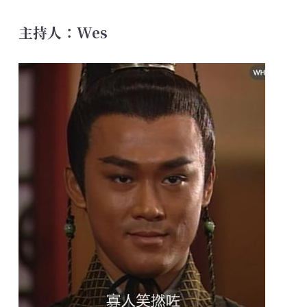
主持人：Wes