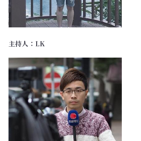
主持人：LK