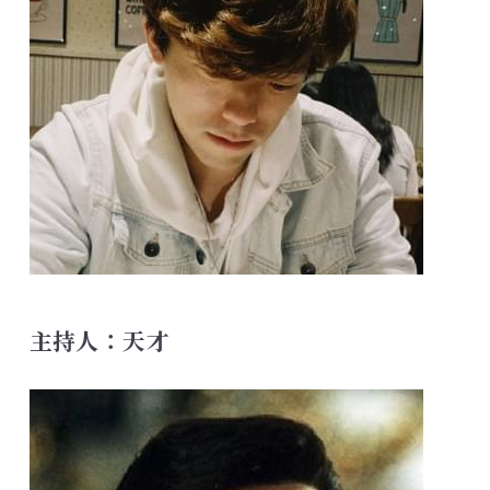
主持人：天才