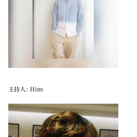
主持人: Him