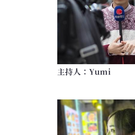
主持人：Yumi