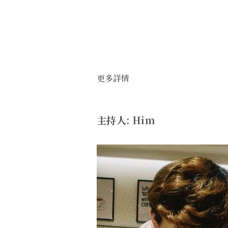
更多詳情
主持人: Him