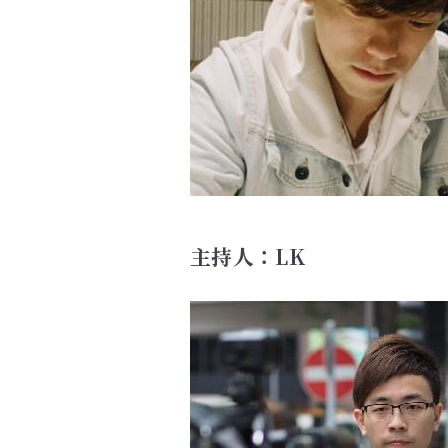
主持人：LK