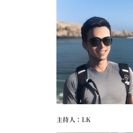
主持人：LK