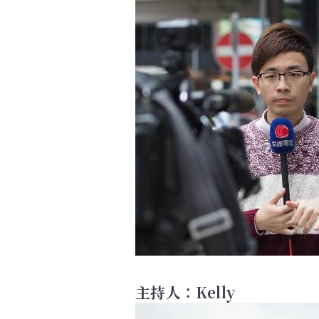
主持人：Kelly