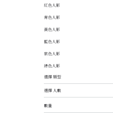
紅色人影
青色人影
黃色人影
藍色人影
紫色人影
綠色人影
選擇 類型
選擇 人數
數量