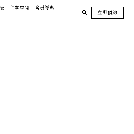
法
主題房間
會員優惠
立即預約