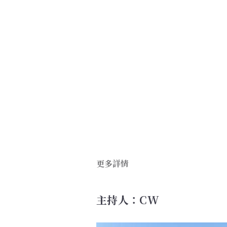
更多詳情
主持人：CW