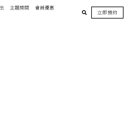
法
主題房間
會員優惠
立即預約