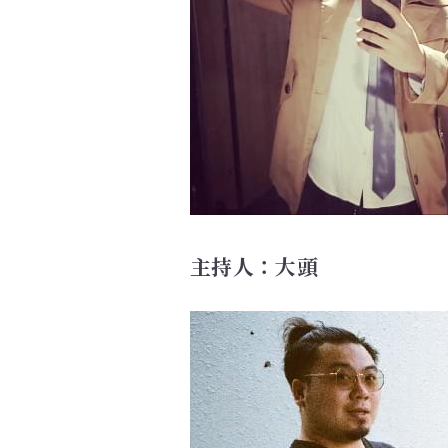
主持人：大頭