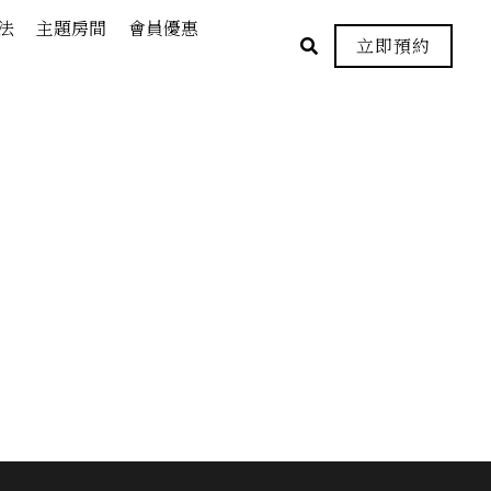
法
主題房間
會員優惠
立即預約