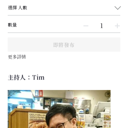
選擇 人數
數量
即將發布
更多詳情
主持人：Tim