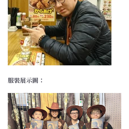
服裝展示圖：