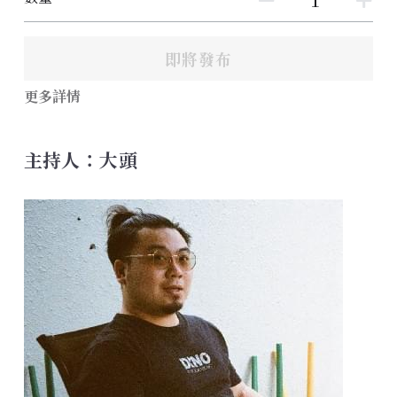
即將發布
更多詳情
主持人：大頭