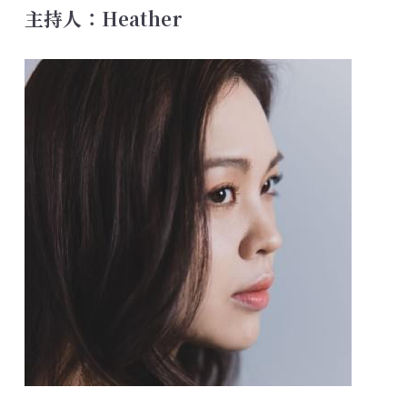
主持人：Heather