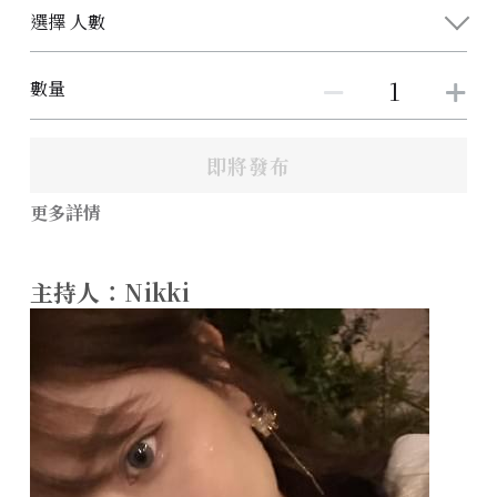
選擇 人數
數量
即將發布
更多詳情
主持人：Nikki