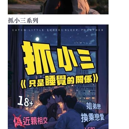
抓小三系列