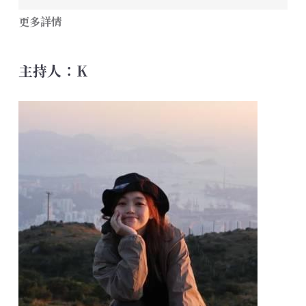
更多詳情
主持人：K