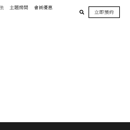
法
主題房間
會員優惠
立即預約