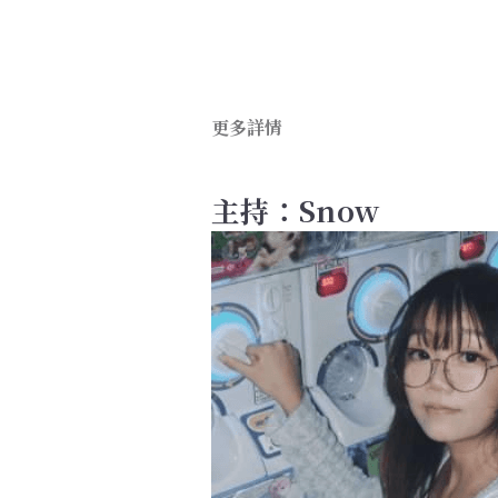
主持：Snow