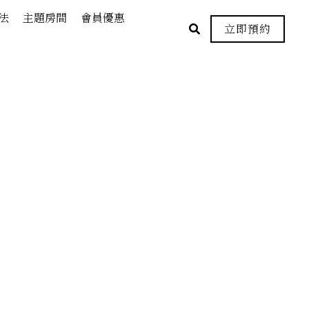
法
主題房間
會員優惠
立即預約