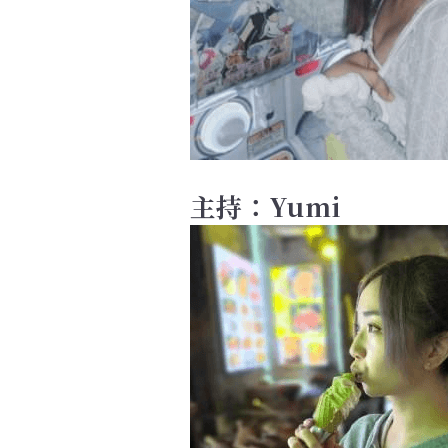
主持：Yumi