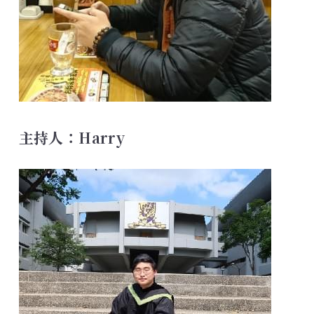
主持人：Harry