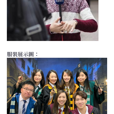
服裝展示圖：