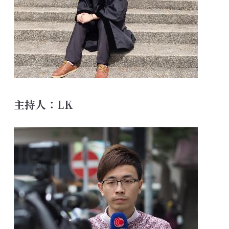
主持人：LK