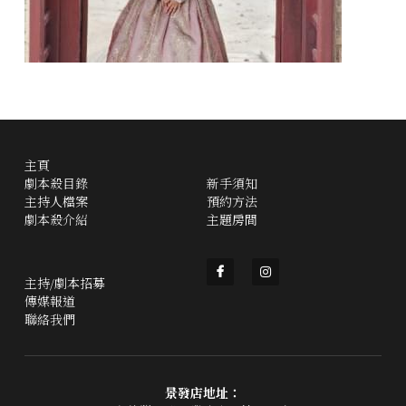
主頁
劇本殺目錄
新手須知
主持人檔案
預約方法
劇本殺介紹
主題房間
主持/劇本招募
傳媒報道
聯絡我們
景發店地址：