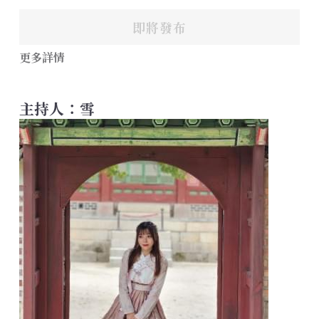
即將發布
更多詳情
主持人：雪