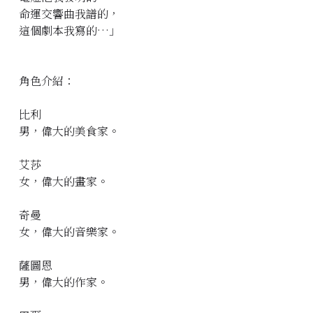
命運交響曲我譜的，
這個劇本我寫的…」
角色介紹：
比利
男，偉大的美食家。
艾莎
女，偉大的畫家。
奇曼
女，偉大的音樂家。
薩圖恩
男，偉大的作家。