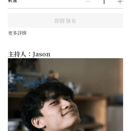
數量
即將發布
更多詳情
主持人：Jason