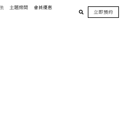
法
主題房間
會員優惠
立即預約