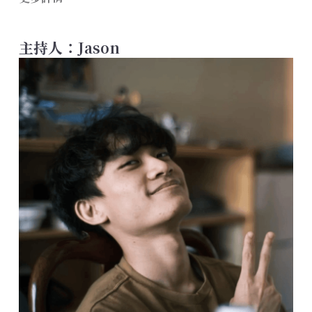
主持人：Jason