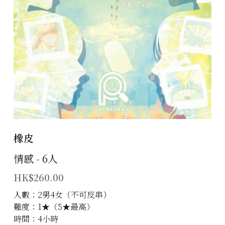
主題房間
會員優惠
學生優惠
主持/劇本招募
到址及團建服務
橡皮
傳媒報道
情感 - 6人
聯絡我們
HK$260.00
Instagram
人數：2男4女（不可反串）
難度：1★（5★最高）
搜索
時間：4小時