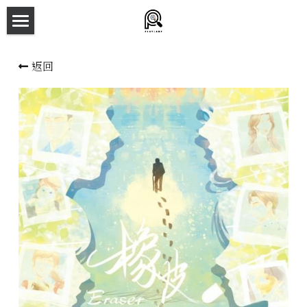
×
商品分類
主頁
返回
所有商品分類
劇本殺目錄
新本預告
主持人檔案
劇本相冊
拼團快團群組
劇本殺介紹
新手須知
預約方法