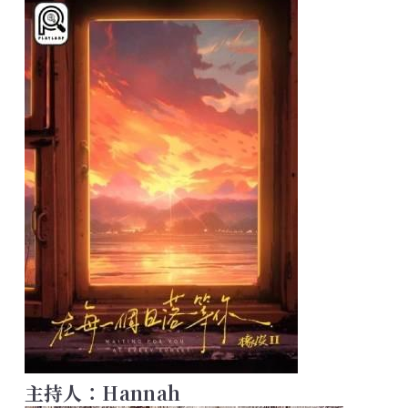
主持人：Hannah