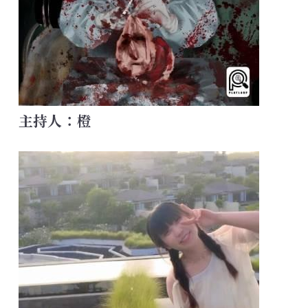
主持人：橙