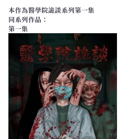
本作為醫學院詭談系列第一集
同系列作品：
第一集