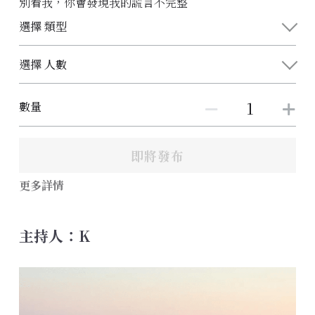
別看我，你會發現我的謊言不完整
選擇 類型
選擇 人數
數量
即將發布
更多詳情
主持人：K