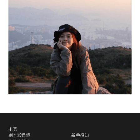
主頁
劇本殺目錄
新手須知