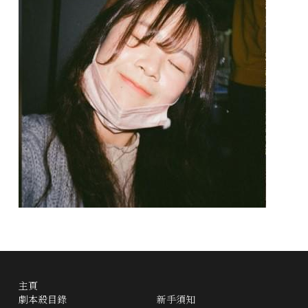
主頁
劇本殺目錄
新手須知