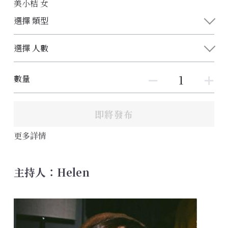
美小桔 女
選擇 類型
選擇 人數
數量
即將發布
更多詳情
主持人：Helen