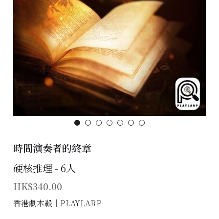
主題房間
會員優惠
學生優惠
主持/劇本招募
到址及團建服務
傳媒報道
時間演奏者的終章
聯絡我們
硬核推理 - 6人
Instagram
HK$340.00
香港劇本殺│PLAYLARP
搜索