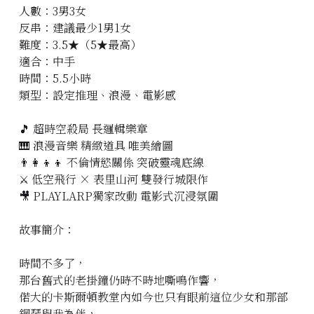
人數：3男3女
立即預約
反串：建議最少1男1女
難度：3.5★（5★最高）
適合：中手
時間：5.5小時
類型：設定推理、浪漫、電影感
🎵 超時空殺局 長邏輯樂章
🎹 浪漫音樂 精緻道具 唯美繪圖
👨‍👩‍👦‍👦 不倫情慾關係 突破靈魂底線
⚔️ 低空飛行 × 表里山河 雙發行城限作
🎥 PLAYLARP獨家改動 電影式沉浸氛圍
故事簡介：
時間不多了，
那台舊式的老掛鐘仍時不時地嘶鳴作響，
偌大的卡斯爾頓教堂內如今也只有眼前這位少女和那部
鋼琴與我為伴，