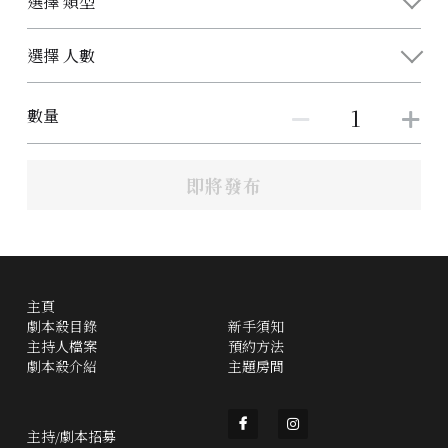
選擇 類型
選擇 人數
數量
即將發布
主頁
劇本殺目錄
新手須知
主持人檔案
預約方法
劇本殺介紹
主題房間
主持/劇本招募