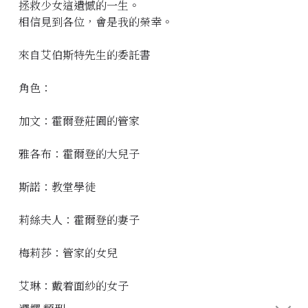
拯救少女這遺憾的一生。
相信見到各位，會是我的榮幸。
來自艾伯斯特先生的委託書
角色：
加文：霍爾登莊園的管家
雅各布：霍爾登的大兒子
斯諾：教堂學徒
莉絲夫人：霍爾登的妻子
梅莉莎：管家的女兒
艾琳：戴着面紗的女子