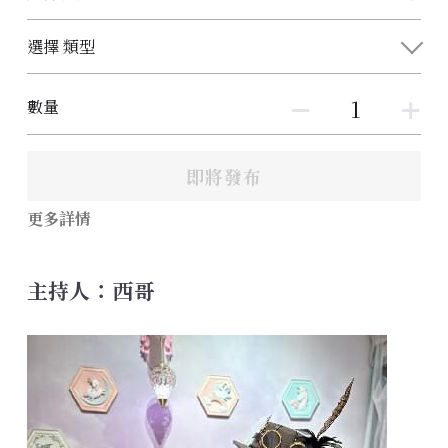
選擇 類型
數量
即將發布
更多詳情
主持人：西哥