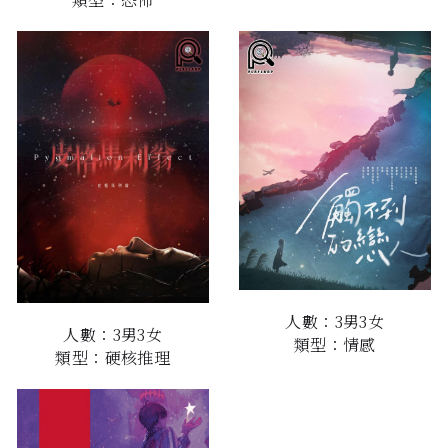
人數：3男3女
人數：3男3女
類型：情感
類型：硬核推理