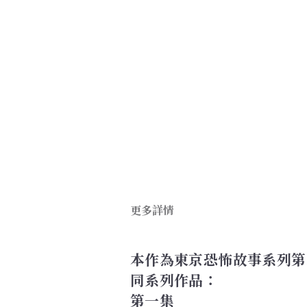
更多詳情
本作為東京恐怖故事系列第
同系列作品：