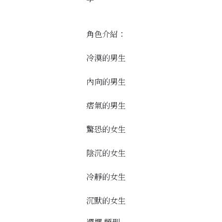
角色介紹：
冷漠的男生
內向的男生
痞氣的男生
驚恐的女生
陰沉的女生
冷靜的女生
沉默的女生