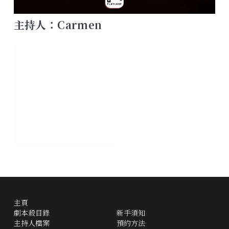
主持人：Carmen
主頁
劇本殺目錄
新手須知
主持人檔案
預約方法