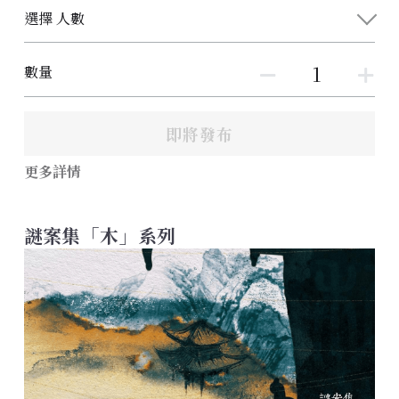
選擇 人數
數量
即將發布
更多詳情
謎案集「木」系列