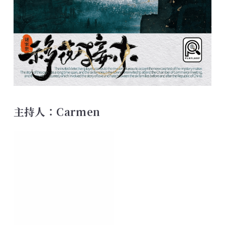
主持人：Carmen