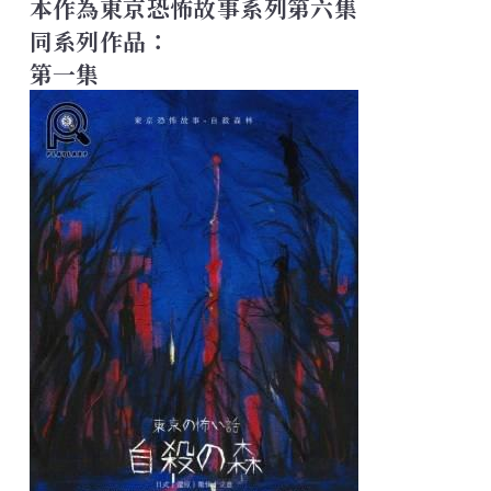
本作為東京恐怖故事系列第六集
同系列作品：
第一集