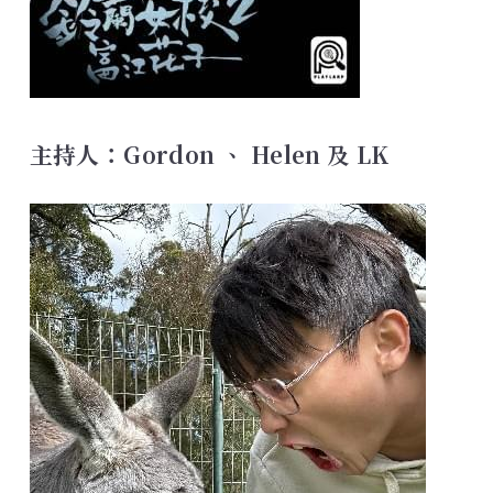
主持人：Gordon 、 Helen 及 LK