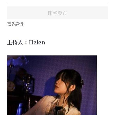
即將發布
更多詳情
主持人：Helen