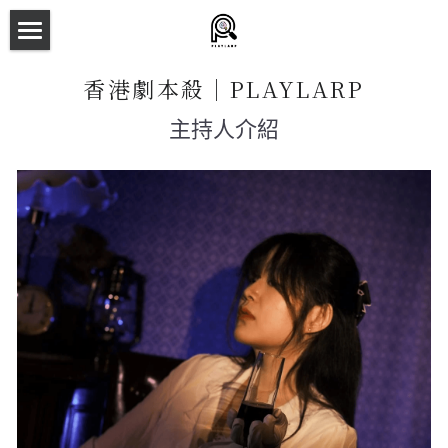
×
商品分類
主頁
香港劇本殺│PLAYLARP
所有商品分類
劇本殺目錄
主持人介紹
新本預告
主持人檔案
劇本相冊
拼團快團群組
劇本殺介紹
新手須知
預約方法