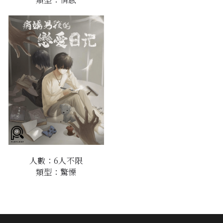
人數：6人不限
類型：驚慄