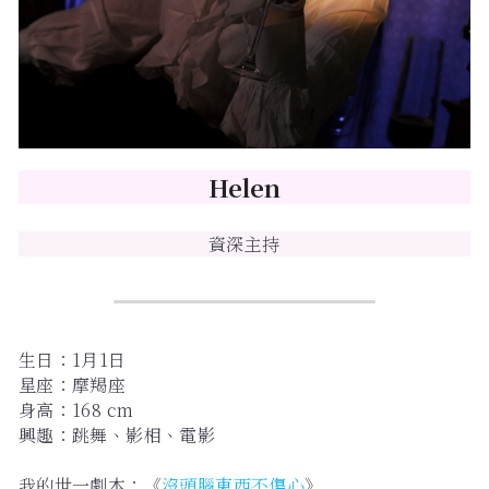
主題房間
會員優惠
學生優惠
Helen
主持/劇本招募
資深主持
到址及團建服務
傳媒報道
聯絡我們
生日：1月1日 
星座：摩羯座 
Instagram
身高：168 cm
興趣：跳舞、影相、電影
搜索
我的世一劇本：《
沒頭腦東西不傷心
》