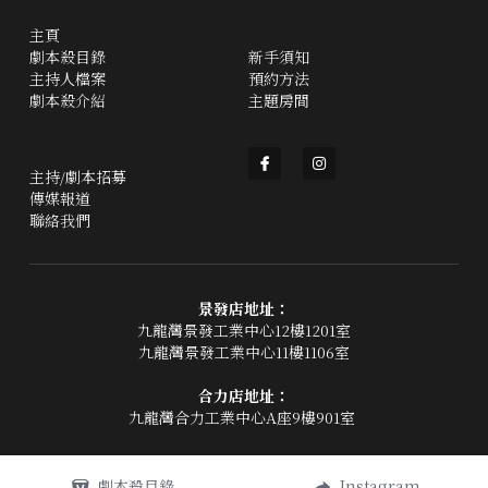
主頁
劇本殺目錄
新手須知
主持人檔案
預約方法
劇本殺介紹
主題房間
主持/劇本招募
傳媒報道
聯絡我們
景發店地址：
九龍灣景發工業中心12樓1201室
九龍灣景發工業中心11樓1106室
合力店地址：
九龍灣合力工業中心A座9樓901室 
劇本殺目錄
Instagram