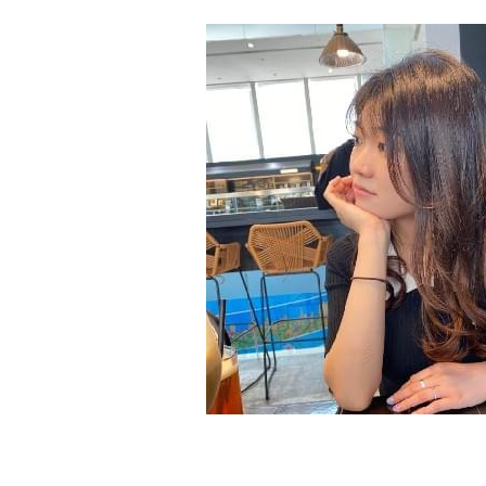
主持人：兔