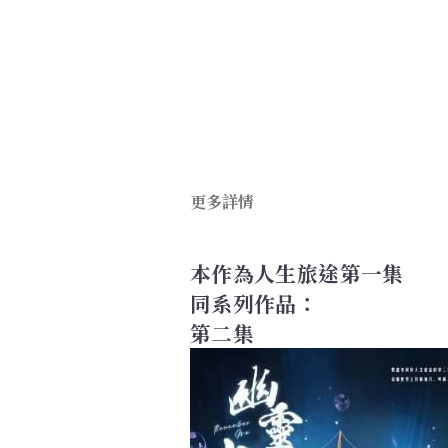
更多詳情
本作為人生旅途第一集
同系列作品：
第二集