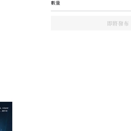
數量
即將發布