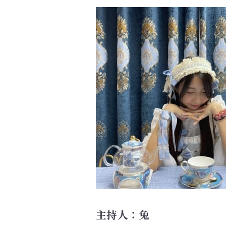
主持人：Yvonne