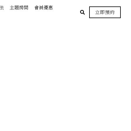
法
主題房間
會員優惠
立即預約