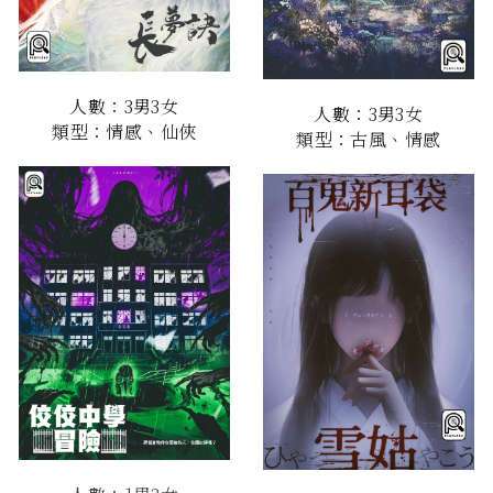
人數：3男3女
人數：3男3女
類型：情感、仙俠
類型：古風、情感