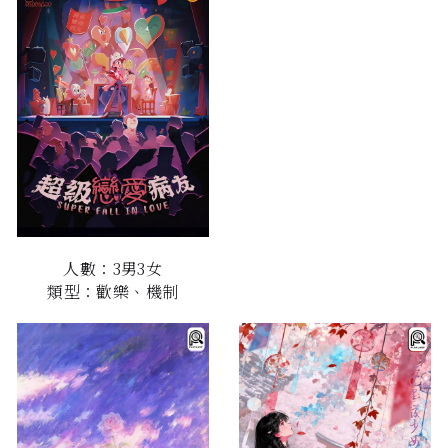
人數：3男3女
類型：歡樂、機制