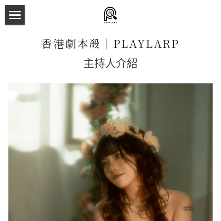
×
商品分類
主頁
香港劇本殺│PLAYLARP
所有商品分類
劇本殺目錄
主持人介紹
新本預告
主持人檔案
劇本相冊
拼團快團群組
劇本殺介紹
新手須知
預約方法