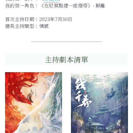
我的世一角色：《在尼莫點建一座燈塔》- 蘇離 
立即預約
首次主持日期：2023年7月30日 
擅長主持類型：情感 
主持劇本清單