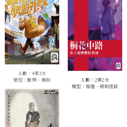
人數：4男3女
人數：2男2女
類型：歡樂、機制
類型：推理、規則怪談