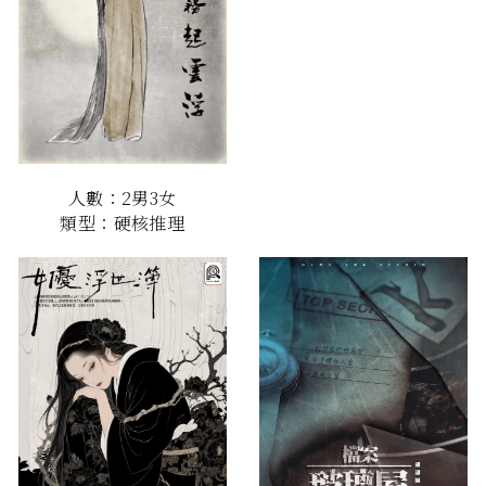
人數：2男3女
類型：硬核推理