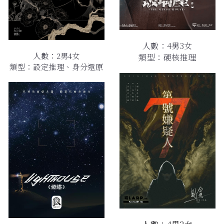
人數：4男3女
人數：2男4女
類型：硬核推理
類型：設定推理、身分還原