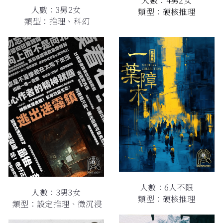
人數：4男2女
人數：3男2女
類型：硬核推理
 類型：推理、科幻
人數：6人不限
人數：3男3女
類型：硬核推理
 類型：設定推理、微沉浸