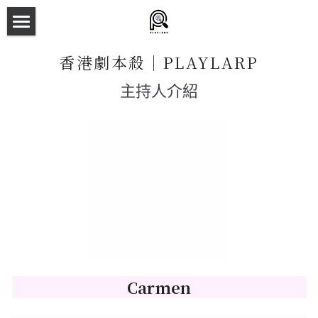
×
商品分類
主頁
香港劇本殺│PLAYLARP
所有商品分類
劇本殺目錄
主持人介紹
新本預告
主持人檔案
劇本相冊
拼團快團群組
劇本殺介紹
新手須知
Carmen
預約方法