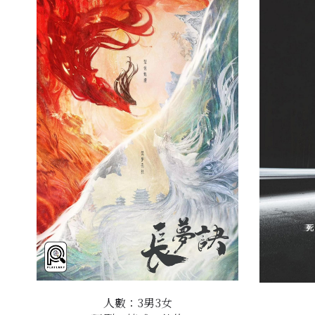
人數：3男3女