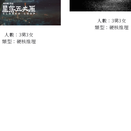
人數：3男3女
類型：硬核推理
人數：3男3女
類型：硬核推理