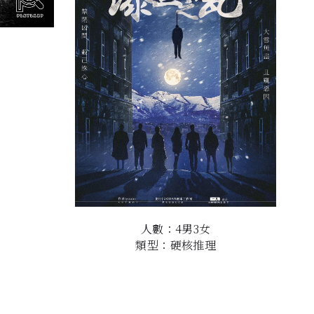
人數：4男3女
類型：硬核推理