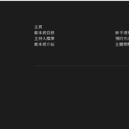
主頁
劇本殺目錄
新手須
主持人檔案
預約方
劇本殺介紹
主題房