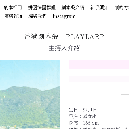
劇本相冊
拼團快團群組
劇本殺介紹
新手須知
預約方
傳媒報道
聯絡我們
Instagram
香港劇本殺│PLAYLARP
主持人介紹
生日：9月1日 
星座：處女座 
身高：166 cm